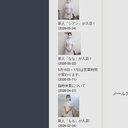
新人「シアン」が入店！
(2026-05-24)
新人「なな」が入店！
(2026-05-22)
5月15日～17日は営業時間
が変わります。
(2026-05-11)
臨時休業について
(2026-04-21)
メール
新人「もも」が入店!
(2026-02-04)