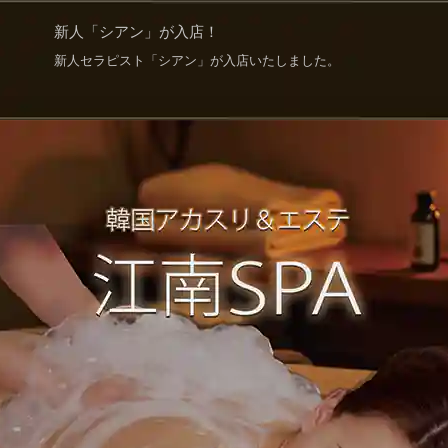
新人「シアン」が入店！
新人セラピスト「シアン」が入店いたしました。