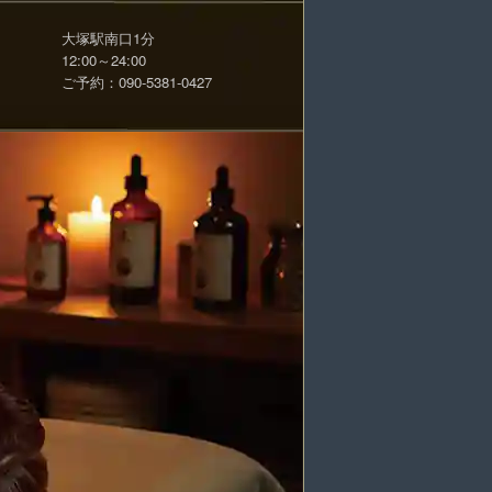
大塚駅南口1分
12:00～24:00
ご予約：090-5381-0427