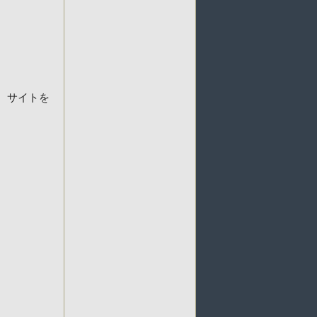
、サイトを