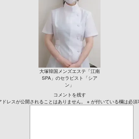
大塚韓国メンズエステ「江南
SPA」のセラピスト「シア
ン」
コメントを残す
アドレスが公開されることはありません。
※
が付いている欄は必須