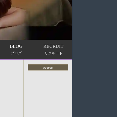
BLOG
RECRUIT
ブログ
リクルート
Access