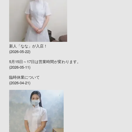
新人「なな」が入店！
(2026-05-22)
5月15日～17日は営業時間が変わります。
(2026-05-11)
臨時休業について
(2026-04-21)