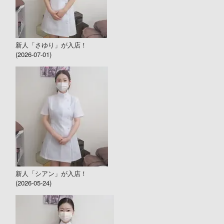
新人「さゆり」が入店！
(2026-07-01)
新人「シアン」が入店！
(2026-05-24)