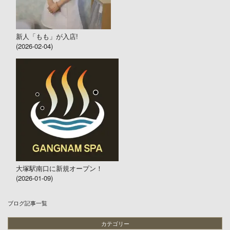
新人「もも」が入店!
(2026-02-04)
大塚駅南口に新規オープン！
(2026-01-09)
ブログ記事一覧
カテゴリー