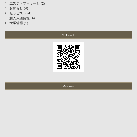
エステ・マッサージ
(2)
お知らせ
(4)
セラピスト
(4)
新人入店情報
(4)
大塚情報
(1)
QR-code
Access